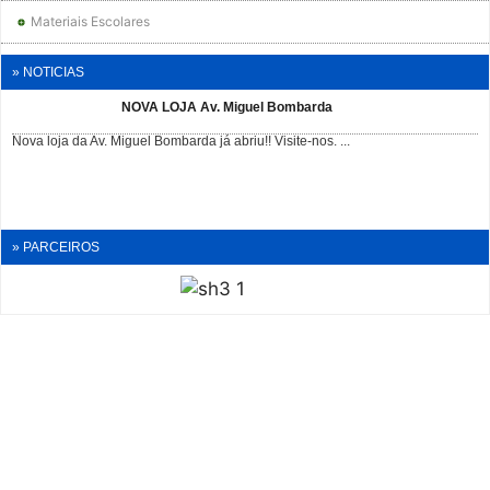
Materiais Escolares
» NOTICIAS
NOVA LOJA Av. Miguel Bombarda
Nova loja da Av. Miguel Bombarda já abriu!! Visite-nos. ...
» PARCEIROS