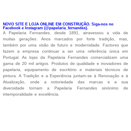
NOVO SITE E LOJA ONLINE EM CONSTRUÇÃO. Siga-nos no
Facebook e Instagram (@papelaria_fernandes).
A Papelaria Fernandes, desde 1891, atravessou a vida de
muitas gerações. Anos marcados por forte tradição, mas,
também por uma visão de futuro e modernidade. Factores que
fazem a empresa continuar a ser uma referência única em
Portugal. As lojas da Papelaria Fernandes comercializam uma
gama de 20 mil artigos. Produtos de qualidade e inovadores de
papelaria, equipamento de escritório e materiais técnicos de
pintura. A Tradição e a Experiência juntam-se à Renovação e à
Atualização, onde a notoriedade das marcas e a sua
diversidade tornam a Papelaria Fernandes sinónimo de
intemporalidade e excelência.